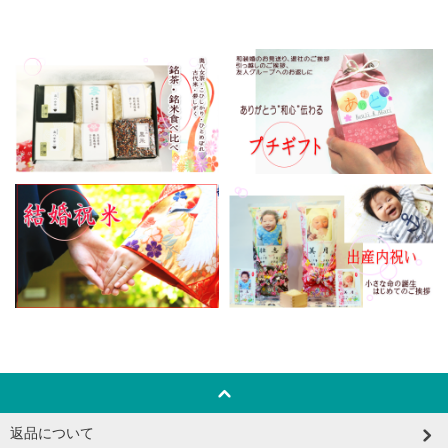
返品について