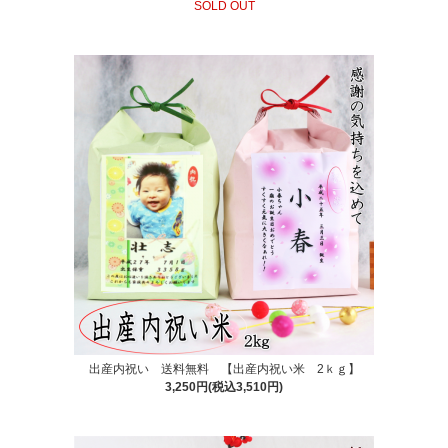
SOLD OUT
出産内祝い 送料無料 【出産内祝い米 2ｋｇ】
3,250円(税込3,510円)