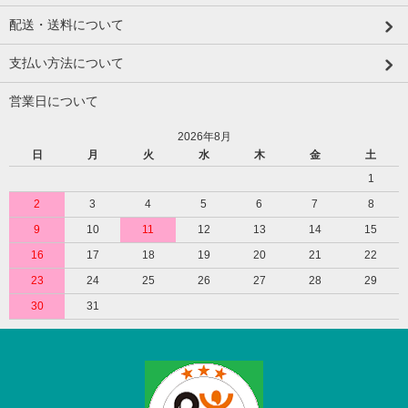
配送・送料について
支払い方法について
営業日について
2026年8月
日
月
火
水
木
金
土
1
2
3
4
5
6
7
8
9
10
11
12
13
14
15
16
17
18
19
20
21
22
23
24
25
26
27
28
29
30
31