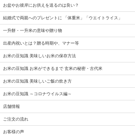
お盆やお彼岸にお供えを送るのは良い？
結婚式で両親へのプレゼントに 「体重米」「ウエイトライス」
一升餅・一升米の意味や贈り物
出産内祝いとは？贈る時期や、マナー等
お米の豆知識 美味しいお米の保存方法
お米の豆知識 お米ができるまで 玄米の秘密・古代米
お米の豆知識 美味しいご飯の炊き方
お米の豆知識 ～コロナウイルス編～
店舗情報
ご注文の流れ
お客様の声