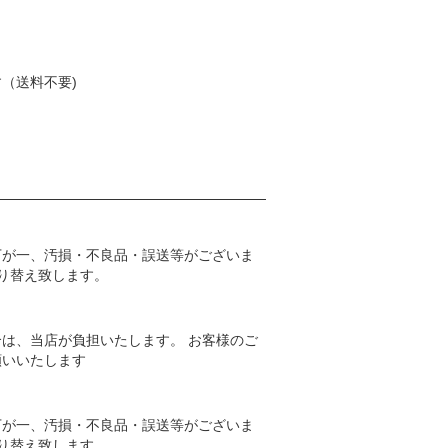
（送料不要)
万が一、汚損・不良品・誤送等がございま
取り替え致します。
は、当店が負担いたします。 お客様のご
願いいたします
万が一、汚損・不良品・誤送等がございま
取り替え致します。