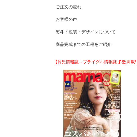
ご注文の流れ
お客様の声
熨斗・包装・デザインについて
商品完成までの工程をご紹介
【育児情報誌～ブライダル情報誌 多数掲載!