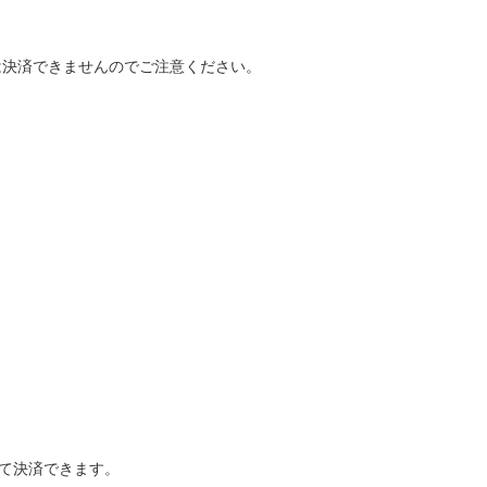
は決済できませんのでご注意ください。
して決済できます。