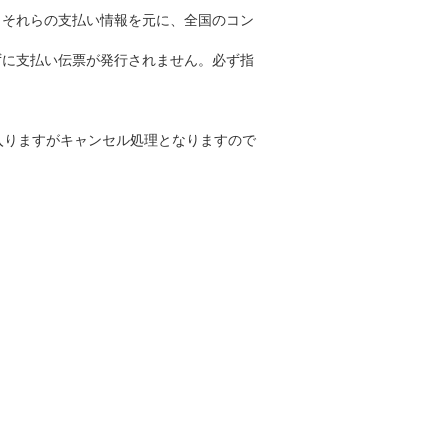
。それらの支払い情報を元に、全国のコン
ずに支払い伝票が発行されません。必ず指
入りますがキャンセル処理となりますので