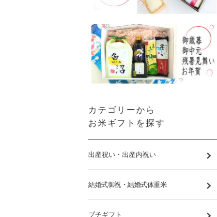
カテゴリーから
お米ギフトを探す
出産祝い・出産内祝い
結婚式御祝・結婚式体重米
プチギフト