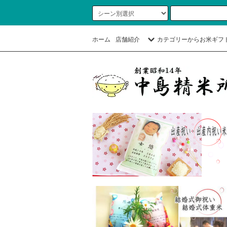
ホーム
店舗紹介
カテゴリーからお米ギフ