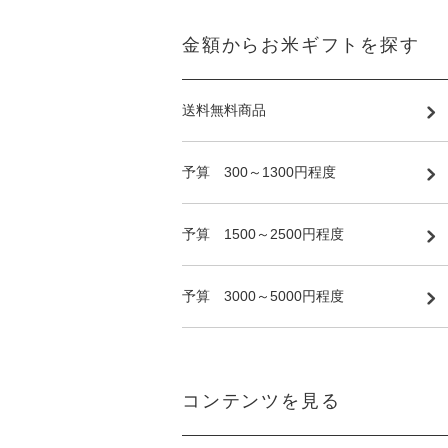
金額からお米ギフトを探す
送料無料商品
予算 300～1300円程度
予算 1500～2500円程度
予算 3000～5000円程度
コンテンツを見る