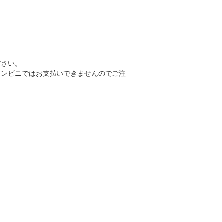
ださい。
コンビニではお支払いできませんのでご注