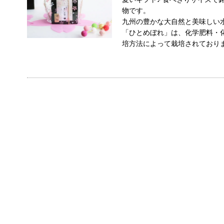
物です。
九州の豊かな大自然と美味しい
「ひとめぼれ」は、化学肥料・
培方法によって栽培されており