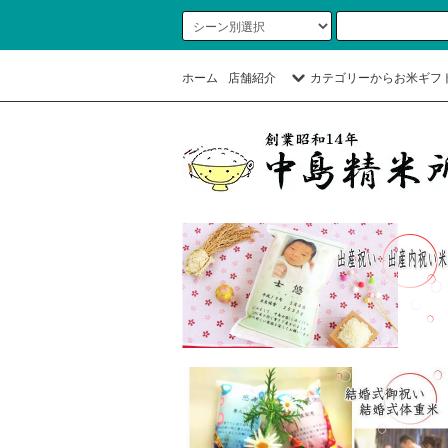
ホーム
店舗紹介
カテゴリーからお米ギフ