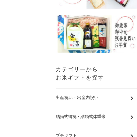
カテゴリーから
お米ギフトを探す
出産祝い・出産内祝い
結婚式御祝・結婚式体重米
プチギフト