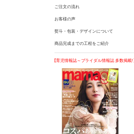
ご注文の流れ
お客様の声
熨斗・包装・デザインについて
商品完成までの工程をご紹介
【育児情報誌～ブライダル情報誌 多数掲載!