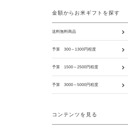
金額からお米ギフトを探す
送料無料商品
予算 300～1300円程度
予算 1500～2500円程度
予算 3000～5000円程度
コンテンツを見る