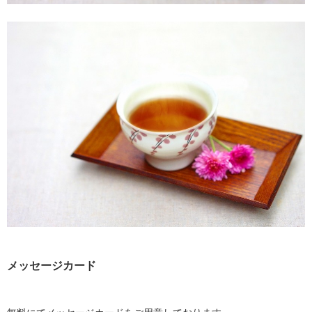
メッセージカード