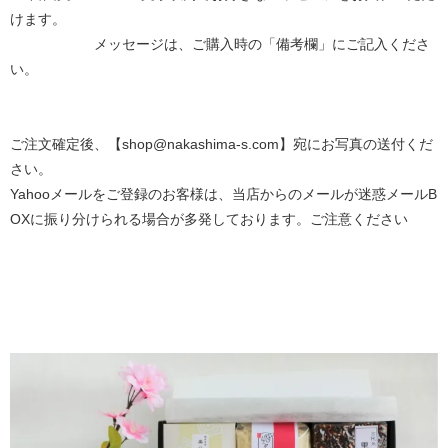
けます。
メッセージは、ご購入時の「備考欄」にご記入くださ
い。
ご注文確定後、【shop@nakashima-s.com】宛にお写真の送付くだ
さい。
Yahooメールをご登録のお客様は、当店からのメールが迷惑メールB
OXに振り分けられる場合が多発しております。ご注意ください