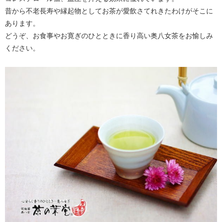
昔から不老長寿や縁起物としてお茶が愛飲さてれきたわけがそこに
あります。
どうぞ、お食事やお寛ぎのひとときに香り高い奥八女茶をお愉しみ
ください。