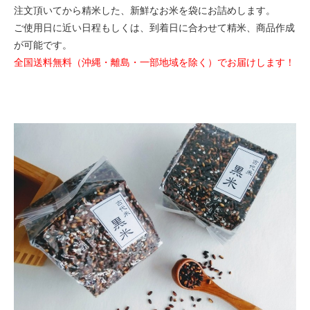
注文頂いてから精米した、新鮮なお米を袋にお詰めします。
ご使用日に近い日程もしくは、到着日に合わせて精米、商品作成
が可能です。
全国送料無料（沖縄・離島・一部地域を除く）でお届けします！