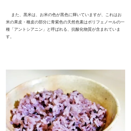
また、黒米は、お米の色が黒色に輝いていますが、これはお
米の果皮・種皮の部分に青紫色の天然色素はポリフェノールの一
種「アントシアニン」と呼ばれる、抗酸化物質が含まれていま
す。