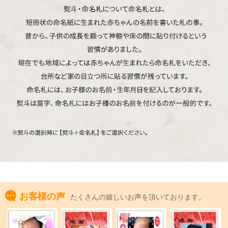
お客様の声
たくさんの嬉しいお声を頂いております。