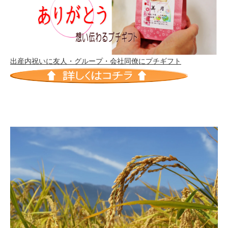
出産内祝いに友人・グループ・会社同僚にプチギフト