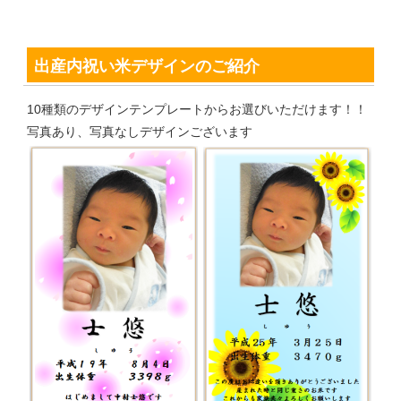
出産内祝い米デザインのご紹介
10種類のデザインテンプレートからお選びいただけます！！
写真あり、写真なしデザインございます