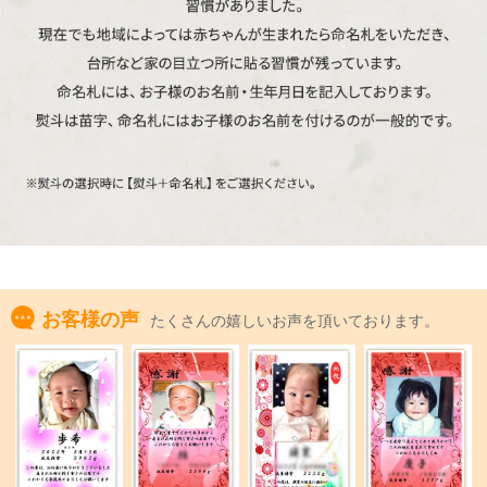
お客様の声
たくさんの嬉しいお声を頂いております。