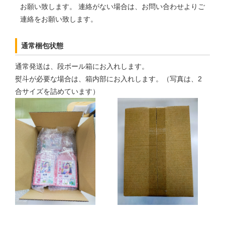
お願い致します。 連絡がない場合は、お問い合わせよりご
連絡をお願い致します。
通常梱包状態
通常発送は、段ボール箱にお入れします。
熨斗が必要な場合は、箱内部にお入れします。（写真は、2
合サイズを詰めています）