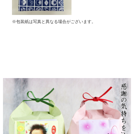
※包装紙は写真と異なる場合がございます。