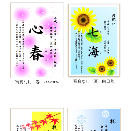
写真なし 夏 向日葵
写真なし 春 -sakura-